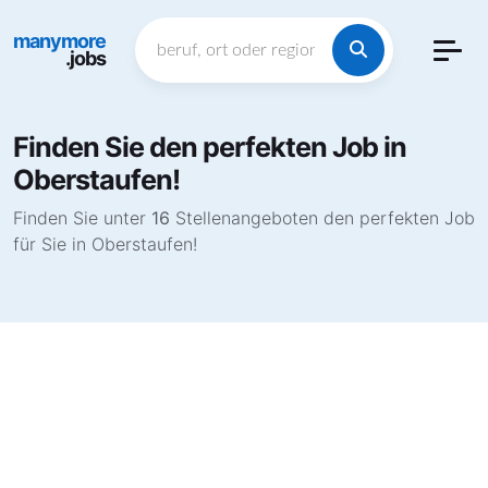
manymore
.jobs
Finden Sie den perfekten Job in
Oberstaufen!
Finden Sie unter
16
Stellenangeboten den perfekten Job
für Sie in Oberstaufen!