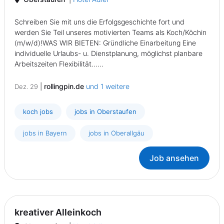
Schreiben Sie mit uns die Erfolgsgeschichte fort und
werden Sie Teil unseres motivierten Teams als Koch/Köchin
(m/w/d)!WAS WIR BIETEN: Gründliche Einarbeitung Eine
individuelle Urlaubs- u. Dienstplanung, möglichst planbare
Arbeitszeiten Flexibilität......
|
rollingpin.de
und 1 weitere
Dez. 29
koch jobs
jobs in Oberstaufen
jobs in Bayern
jobs in Oberallgäu
Job ansehen
kreativer Alleinkoch