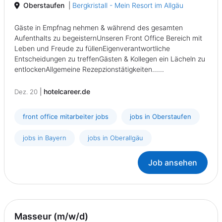
Oberstaufen
|
Bergkristall - Mein Resort im Allgäu
Gäste in Empfnag nehmen & während des gesamten
Aufenthalts zu begeisternUnseren Front Office Bereich mit
Leben und Freude zu füllenEigenverantwortliche
Entscheidungen zu treffenGästen & Kollegen ein Lächeln zu
entlockenAllgemeine Rezepzionstätigkeiten......
|
hotelcareer.de
Dez. 20
front office mitarbeiter jobs
jobs in Oberstaufen
jobs in Bayern
jobs in Oberallgäu
Job ansehen
Masseur (m/w/d)