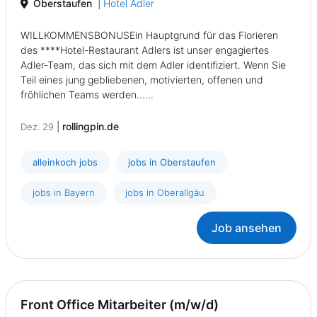
Oberstaufen
|
Hotel Adler
WILLKOMMENSBONUSEin Hauptgrund für das Florieren
des ****Hotel-Restaurant Adlers ist unser engagiertes
Adler-Team, das sich mit dem Adler identifiziert. Wenn Sie
Teil eines jung gebliebenen, motivierten, offenen und
fröhlichen Teams werden......
|
rollingpin.de
Dez. 29
alleinkoch jobs
jobs in Oberstaufen
jobs in Bayern
jobs in Oberallgäu
Job ansehen
Front Office Mitarbeiter (m/w/d)