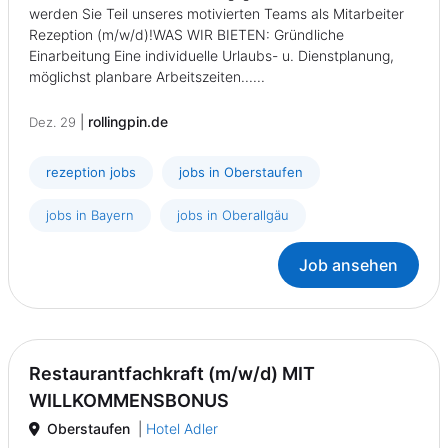
werden Sie Teil unseres motivierten Teams als Mitarbeiter
Rezeption (m/w/d)!WAS WIR BIETEN: Gründliche
Einarbeitung Eine individuelle Urlaubs- u. Dienstplanung,
möglichst planbare Arbeitszeiten......
|
rollingpin.de
Dez. 29
rezeption jobs
jobs in Oberstaufen
jobs in Bayern
jobs in Oberallgäu
Job ansehen
Restaurantfachkraft (m/w/d) MIT
WILLKOMMENSBONUS
Oberstaufen
|
Hotel Adler