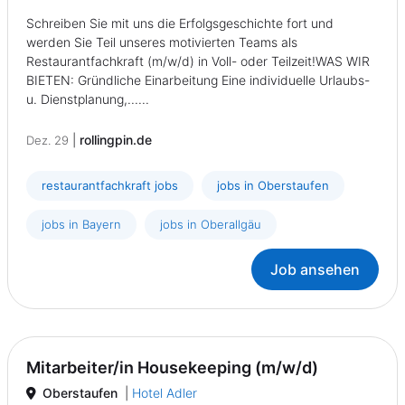
Schreiben Sie mit uns die Erfolgsgeschichte fort und
werden Sie Teil unseres motivierten Teams als
Restaurantfachkraft (m/w/d) in Voll- oder Teilzeit!WAS WIR
BIETEN: Gründliche Einarbeitung Eine individuelle Urlaubs-
u. Dienstplanung,......
|
rollingpin.de
Dez. 29
restaurantfachkraft jobs
jobs in Oberstaufen
jobs in Bayern
jobs in Oberallgäu
Job ansehen
Mitarbeiter/in Housekeeping (m/w/d)
Oberstaufen
|
Hotel Adler