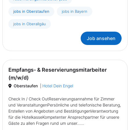
jobs in Oberstaufen
jobs in Bayern
jobs in Oberallgäu
Job ansehen
Empfangs- & Reservierungsmitarbeiter
(m/w/d)
Oberstaufen
|
Hotel Dein Engel
Check In / Check OutReservierungsannahme für Zimmer
und VeranstaltungenPersönliche und telefonische Beratung,
Erstellen von Angeboten und BestätigungenVerantwortung
für die HotelkasseKompetenter Ansprechpartner für unsere
Gäste zu allen Fragen rund um unser......