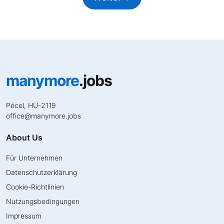
manymore
.jobs
Pécel, HU-2119
office
@
manymore.jobs
About Us
Für Unternehmen
Datenschutzerklärung
Cookie-Richtlinien
Nutzungsbedingungen
Impressum