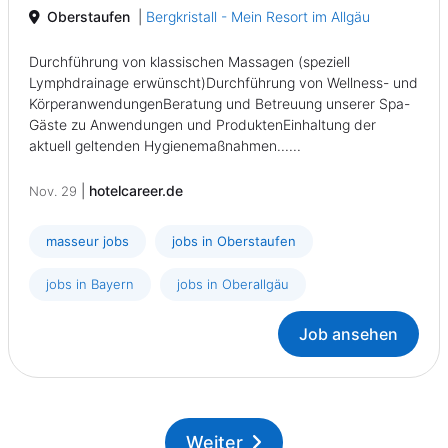
Oberstaufen
|
Bergkristall - Mein Resort im Allgäu
Durchführung von klassischen Massagen (speziell
Lymphdrainage erwünscht)Durchführung von Wellness- und
KörperanwendungenBeratung und Betreuung unserer Spa-
Gäste zu Anwendungen und ProduktenEinhaltung der
aktuell geltenden Hygienemaßnahmen......
|
hotelcareer.de
Nov. 29
masseur jobs
jobs in Oberstaufen
jobs in Bayern
jobs in Oberallgäu
Job ansehen
Weiter