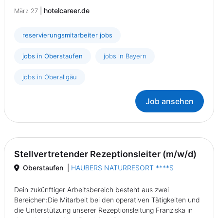
|
hotelcareer.de
März 27
reservierungsmitarbeiter jobs
jobs in Oberstaufen
jobs in Bayern
jobs in Oberallgäu
Job ansehen
Stellvertretender Rezeptionsleiter (m/w/d)
Oberstaufen
|
HAUBERS NATURRESORT ****S
Dein zukünftiger Arbeitsbereich besteht aus zwei
Bereichen:Die Mitarbeit bei den operativen Tätigkeiten und
die Unterstützung unserer Rezeptionsleitung Franziska in