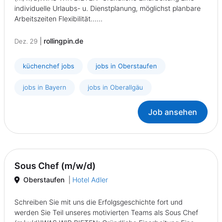
individuelle Urlaubs- u. Dienstplanung, möglichst planbare
Arbeitszeiten Flexibilität......
|
rollingpin.de
Dez. 29
küchenchef jobs
jobs in Oberstaufen
jobs in Bayern
jobs in Oberallgäu
Job ansehen
Sous Chef (m/w/d)
Oberstaufen
|
Hotel Adler
Schreiben Sie mit uns die Erfolgsgeschichte fort und
werden Sie Teil unseres motivierten Teams als Sous Chef