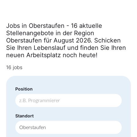
Jobs in Oberstaufen - 16 aktuelle
Stellenangebote in der Region
Oberstaufen für August 2026. Schicken
Sie Ihren Lebenslauf und finden Sie Ihren
neuen Arbeitsplatz noch heute!
16 jobs
Position
Standort