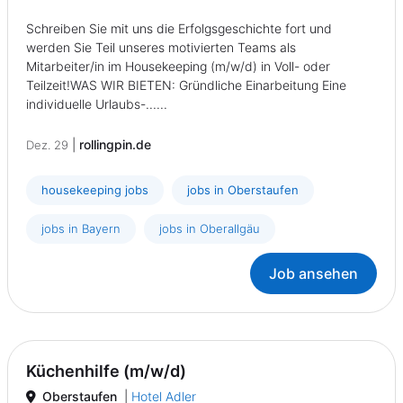
Schreiben Sie mit uns die Erfolgsgeschichte fort und
werden Sie Teil unseres motivierten Teams als
Mitarbeiter/in im Housekeeping (m/w/d) in Voll- oder
Teilzeit!WAS WIR BIETEN: Gründliche Einarbeitung Eine
individuelle Urlaubs-......
|
rollingpin.de
Dez. 29
housekeeping jobs
jobs in Oberstaufen
jobs in Bayern
jobs in Oberallgäu
Job ansehen
Küchenhilfe (m/w/d)
Oberstaufen
|
Hotel Adler