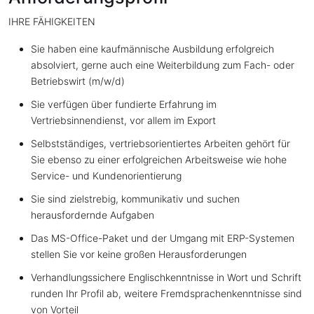
IHRE FÄHIGKEITEN
Sie haben eine kaufmännische Ausbildung erfolgreich
absolviert, gerne auch eine Weiterbildung zum Fach- oder
Betriebswirt (m/w/d)
Sie verfügen über fundierte Erfahrung im
Vertriebsinnendienst, vor allem im Export
Selbstständiges, vertriebsorientiertes Arbeiten gehört für
Sie ebenso zu einer erfolgreichen Arbeitsweise wie hohe
Service- und Kundenorientierung
Sie sind zielstrebig, kommunikativ und suchen
herausfordernde Aufgaben
Das MS-Office-Paket und der Umgang mit ERP-Systemen
stellen Sie vor keine großen Herausforderungen
Verhandlungssichere Englischkenntnisse in Wort und Schrift
runden Ihr Profil ab, weitere Fremdsprachenkenntnisse sind
von Vorteil