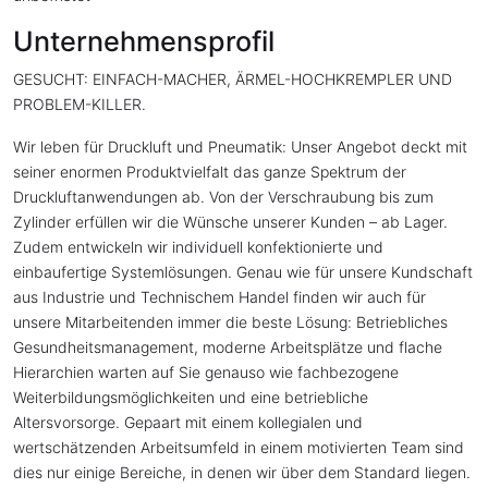
Unternehmensprofil
GESUCHT: EINFACH-MACHER, ÄRMEL-HOCHKREMPLER UND
PROBLEM-KILLER.
Wir leben für Druckluft und Pneumatik: Unser Angebot deckt mit
seiner enormen Produktvielfalt das ganze Spektrum der
Druckluftanwendungen ab. Von der Verschraubung bis zum
Zylinder erfüllen wir die Wünsche unserer Kunden – ab Lager.
Zudem entwickeln wir individuell konfektionierte und
einbaufertige Systemlösungen. Genau wie für unsere Kundschaft
aus Industrie und Technischem Handel finden wir auch für
unsere Mitarbeitenden immer die beste Lösung: Betriebliches
Gesundheitsmanagement, moderne Arbeitsplätze und flache
Hierarchien warten auf Sie genauso wie fachbezogene
Weiterbildungsmöglichkeiten und eine betriebliche
Altersvorsorge. Gepaart mit einem kollegialen und
wertschätzenden Arbeitsumfeld in einem motivierten Team sind
dies nur einige Bereiche, in denen wir über dem Standard liegen.