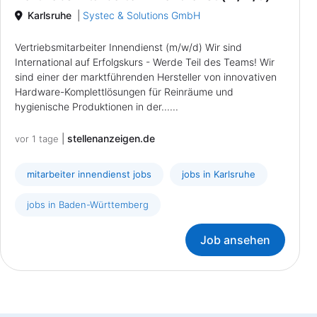
Karlsruhe
|
Systec & Solutions GmbH
Vertriebsmitarbeiter Innendienst (m/w/d) Wir sind
International auf Erfolgskurs - Werde Teil des Teams! Wir
sind einer der marktführenden Hersteller von innovativen
Hardware-Komplettlösungen für Reinräume und
hygienische Produktionen in der......
|
stellenanzeigen.de
vor 1 tage
mitarbeiter innendienst jobs
jobs in Karlsruhe
jobs in Baden-Württemberg
Job ansehen