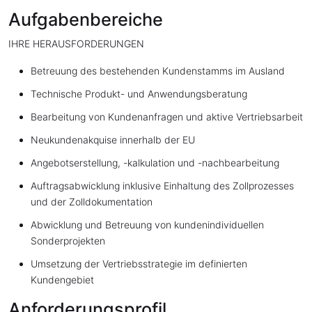
Aufgabenbereiche
IHRE HERAUSFORDERUNGEN
Betreuung des bestehenden Kundenstamms im Ausland
Technische Produkt- und Anwendungsberatung
Bearbeitung von Kundenanfragen und aktive Vertriebsarbeit
Neukundenakquise innerhalb der EU
Angebotserstellung, -kalkulation und -nachbearbeitung
Auftragsabwicklung inklusive Einhaltung des Zollprozesses
und der Zolldokumentation
Abwicklung und Betreuung von kundenindividuellen
Sonderprojekten
Umsetzung der Vertriebsstrategie im definierten
Kundengebiet
Anforderungsprofil