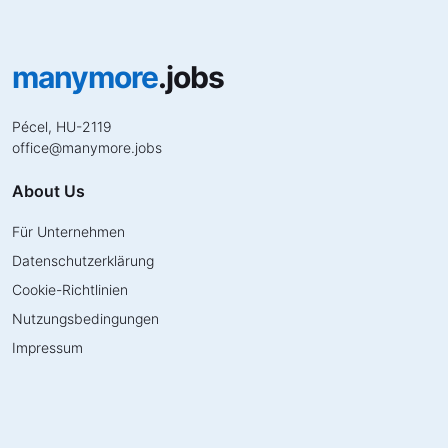
manymore
.jobs
Pécel, HU-2119
office
@
manymore.jobs
About Us
Für Unternehmen
Datenschutzerklärung
Cookie-Richtlinien
Nutzungsbedingungen
Impressum