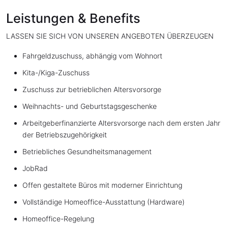
Leistungen & Benefits
LASSEN SIE SICH VON UNSEREN ANGEBOTEN ÜBERZEUGEN
Fahrgeldzuschuss, abhängig vom Wohnort
Kita-/Kiga-Zuschuss
Zuschuss zur betrieblichen Altersvorsorge
Weihnachts- und Geburtstagsgeschenke
Arbeitgeberfinanzierte Altersvorsorge nach dem ersten Jahr
der Betriebszugehörigkeit
Betriebliches Gesundheitsmanagement
JobRad
Offen gestaltete Büros mit moderner Einrichtung
Vollständige Homeoffice-Ausstattung (Hardware)
Homeoffice-Regelung