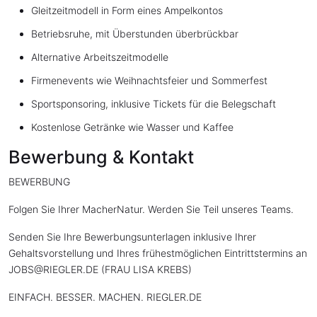
Gleitzeitmodell in Form eines Ampelkontos
Betriebsruhe, mit Überstunden überbrückbar
Alternative Arbeitszeitmodelle
Firmenevents wie Weihnachtsfeier und Sommerfest
Sportsponsoring, inklusive Tickets für die Belegschaft
Kostenlose Getränke wie Wasser und Kaffee
Bewerbung & Kontakt
BEWERBUNG
Folgen Sie Ihrer MacherNatur. Werden Sie Teil unseres Teams.
Senden Sie Ihre Bewerbungsunterlagen inklusive Ihrer
Gehaltsvorstellung und Ihres frühestmöglichen Eintrittstermins an
JOBS@RIEGLER.DE (FRAU LISA KREBS)
EINFACH. BESSER. MACHEN. RIEGLER.DE