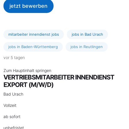
jetzt bewerben
mitarbeiter innendienst jobs
jobs in Bad Urach
jobs in Baden-Württemberg
jobs in Reutlingen
vor 5 tagen
Zum Hauptinhalt springen
VERTRIEBSMITARBEITER INNENDIENST
EXPORT (M/W/D)
Bad Urach
Vollzeit
ab sofort
unbefristet