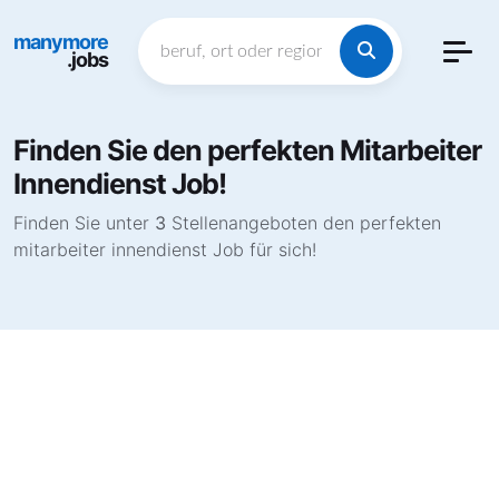
manymore
.jobs
Finden Sie den perfekten Mitarbeiter
Innendienst Job!
Finden Sie unter
3
Stellenangeboten den perfekten
mitarbeiter innendienst Job für sich!