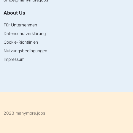
About Us
Für Unternehmen
Datenschutzerklärung
Cookie-Richtlinien
Nutzungsbedingungen
Impressum
2023 manymore.jobs