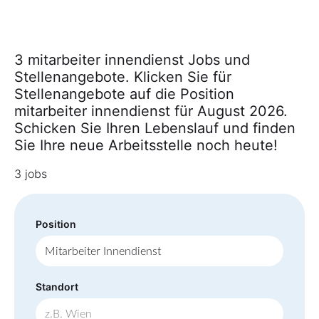
3 mitarbeiter innendienst Jobs und
Stellenangebote. Klicken Sie für
Stellenangebote auf die Position
mitarbeiter innendienst für August 2026.
Schicken Sie Ihren Lebenslauf und finden
Sie Ihre neue Arbeitsstelle noch heute!
3 jobs
Position
Standort