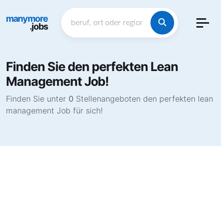
manymore
.jobs
Finden Sie den perfekten Lean
Management Job!
Finden Sie unter
0
Stellenangeboten den perfekten lean
management Job für sich!