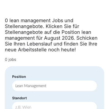
0 lean management Jobs und
Stellenangebote. Klicken Sie für
Stellenangebote auf die Position lean
management für August 2026. Schicken
Sie Ihren Lebenslauf und finden Sie Ihre
neue Arbeitsstelle noch heute!
0 jobs
Position
Standort