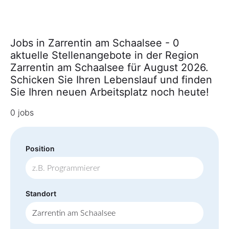
Jobs in Zarrentin am Schaalsee - 0
aktuelle Stellenangebote in der Region
Zarrentin am Schaalsee für August 2026.
Schicken Sie Ihren Lebenslauf und finden
Sie Ihren neuen Arbeitsplatz noch heute!
0 jobs
Position
Standort