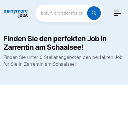
manymore
.jobs
Finden Sie den perfekten Job in
Zarrentin am Schaalsee!
Finden Sie unter
0
Stellenangeboten den perfekten Job
für Sie in Zarrentin am Schaalsee!