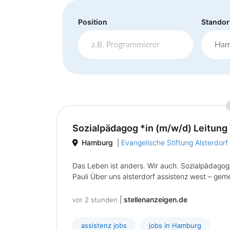
Position
Standor
Sozialpädagog *in (m/w/d) Leitung
Hamburg
|
Evangelische Stiftung Alsterdorf
Das Leben ist anders. Wir auch. Sozialpädagog
Pauli Über uns alsterdorf assistenz west – gem
|
stellenanzeigen.de
vor 2 stunden
assistenz jobs
jobs in Hamburg