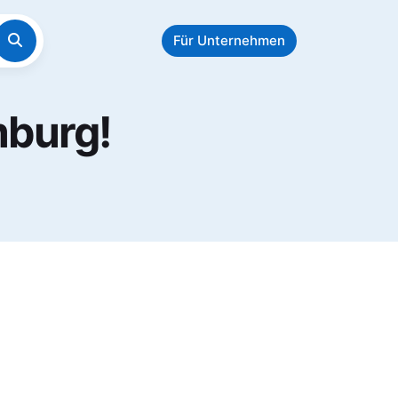
Für Unternehmen
mburg!