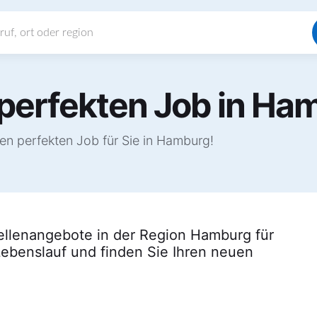
 perfekten Job in Ha
n perfekten Job für Sie in Hamburg!
tellenangebote in der Region Hamburg für
Lebenslauf und finden Sie Ihren neuen