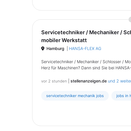
Servicetechniker / Mechaniker / Sc
mobiler Werkstatt
Hamburg
|
HANSA-FLEX AG
Servicetechniker / Mechaniker / Schlosser / Mo
Herz für Maschinen? Dann sind Sie bei HANSA-FL
|
stellenanzeigen.de
und 2 weite
vor 2 stunden
servicetechniker mechanik jobs
jobs in