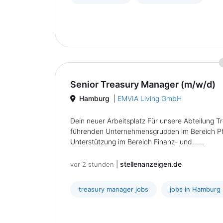
Senior Treasury Manager (m/w/d)
Hamburg
|
EMVIA Living GmbH
Dein neuer Arbeitsplatz Für unsere Abteilung T
führenden Unternehmensgruppen im Bereich Pfl
Unterstützung im Bereich Finanz- und......
|
stellenanzeigen.de
vor 2 stunden
treasury manager jobs
jobs in Hamburg