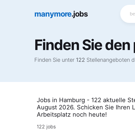
manymore
.jobs
Finden Sie den
Finden Sie unter
122
Stellenangeboten de
Jobs in Hamburg - 122 aktuelle S
August 2026. Schicken Sie Ihren 
Arbeitsplatz noch heute!
122 jobs