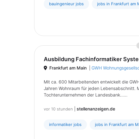
bauingenieur jobs
jobs in Frankfurt am 
Ausbildung Fachinformatiker Syste
Frankfurt am Main
|
GWH Wohnungsgesells
Mit ca. 600 Mitarbeitenden entwickelt die GW
Jahren Wohnraum für jeden Lebensabschnitt. M
Tochterunternehmen der Landesbank......
|
stellenanzeigen.de
vor 10 stunden
informatiker jobs
jobs in Frankfurt am M