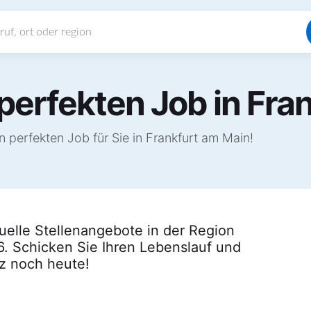
perfekten Job in Fra
 perfekten Job für Sie in Frankfurt am Main!
tuelle Stellenangebote in der Region
6. Schicken Sie Ihren Lebenslauf und
tz noch heute!