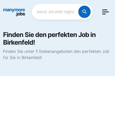
manymore
.jobs
Finden Sie den perfekten Job in
Birkenfeld!
Finden Sie unter
1
Stellenangeboten den perfekten Job
für Sie in Birkenfeld!