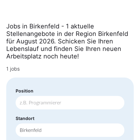
Jobs in Birkenfeld - 1 aktuelle
Stellenangebote in der Region Birkenfeld
für August 2026. Schicken Sie Ihren
Lebenslauf und finden Sie Ihren neuen
Arbeitsplatz noch heute!
1 jobs
Position
Standort