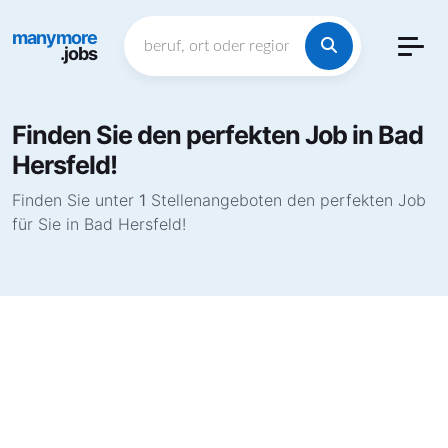
manymore
.jobs
Finden Sie den perfekten Job in Bad
Hersfeld!
Finden Sie unter
1
Stellenangeboten den perfekten Job
für Sie in Bad Hersfeld!