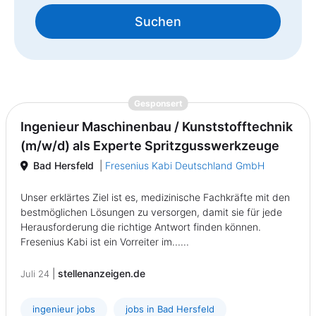
Suchen
{prompt.job}
Gesponsert
Ingenieur Maschinenbau / Kunststofftechnik
(m/w/d) als Experte Spritzgusswerkzeuge
Bad Hersfeld
|
Fresenius Kabi Deutschland GmbH
Unser erklärtes Ziel ist es, medizinische Fachkräfte mit den
bestmöglichen Lösungen zu versorgen, damit sie für jede
Herausforderung die richtige Antwort finden können.
Fresenius Kabi ist ein Vorreiter im......
|
stellenanzeigen.de
Juli 24
ingenieur jobs
jobs in Bad Hersfeld