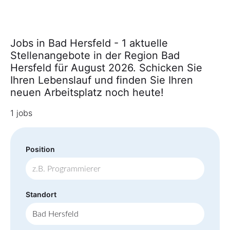
Jobs in Bad Hersfeld - 1 aktuelle
Stellenangebote in der Region Bad
Hersfeld für August 2026. Schicken Sie
Ihren Lebenslauf und finden Sie Ihren
neuen Arbeitsplatz noch heute!
1 jobs
Position
Standort