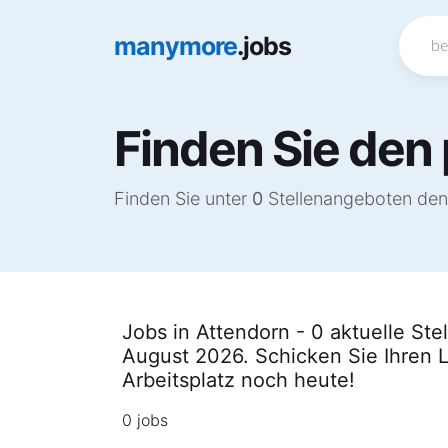
manymore
.jobs
Finden Sie den 
Finden Sie unter
0
Stellenangeboten den 
Jobs in Attendorn - 0 aktuelle Ste
August 2026. Schicken Sie Ihren 
Arbeitsplatz noch heute!
0 jobs