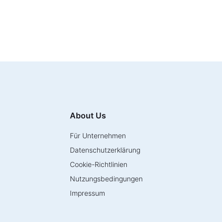
About Us
Für Unternehmen
Datenschutzerklärung
Cookie-Richtlinien
Nutzungsbedingungen
Impressum