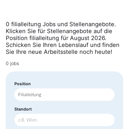
0 filialleitung Jobs und Stellenangebote.
Klicken Sie für Stellenangebote auf die
Position filialleitung für August 2026.
Schicken Sie Ihren Lebenslauf und finden
Sie Ihre neue Arbeitsstelle noch heute!
0 jobs
Position
Standort