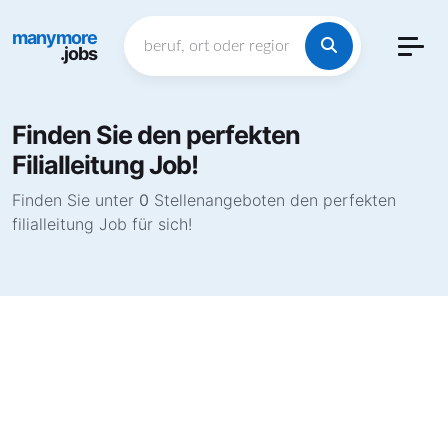
manymore
.jobs
Finden Sie den perfekten
Filialleitung Job!
Finden Sie unter
0
Stellenangeboten den perfekten
filialleitung Job für sich!