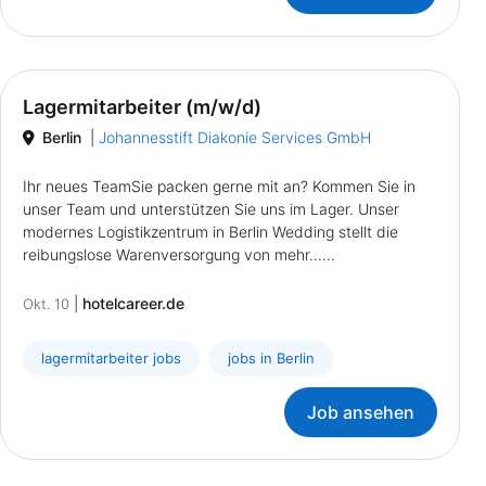
Lagermitarbeiter (m/w/d)
Berlin
|
Johannesstift Diakonie Services GmbH
Ihr neues TeamSie packen gerne mit an? Kommen Sie in
unser Team und unterstützen Sie uns im Lager. Unser
modernes Logistikzentrum in Berlin Wedding stellt die
reibungslose Warenversorgung von mehr......
|
hotelcareer.de
Okt. 10
lagermitarbeiter jobs
jobs in Berlin
Job ansehen