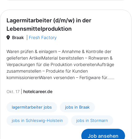
Lagermitarbeiter (d/m/w) in der
Lebensmittelproduktion
Braak
|
Fresh Factory
Waren prüfen & einlagern – Annahme & Kontrolle der
gelieferten ArtikelMaterial bereitstellen – Rohwaren &
Verpackungen für die Produktion vorbereitenAufträge
zusammenstellen – Produkte für Kunden
kommissionierenWaren versenden – Fertigware für......
|
hotelcareer.de
Okt. 17
lagermitarbeiter jobs
jobs in Braak
jobs in Schleswig-Holstein
jobs in Stormarn
Job ansehen