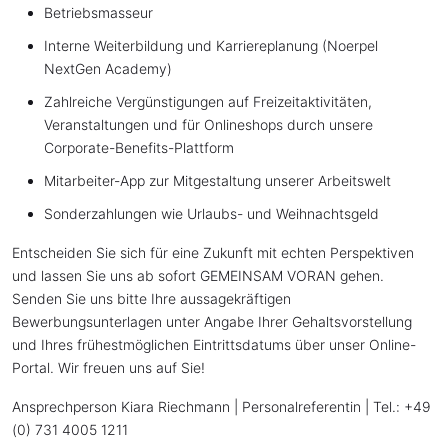
Betriebsmasseur
Interne Weiterbildung und Karriereplanung (Noerpel
NextGen Academy)
Zahlreiche Vergünstigungen auf Freizeitaktivitäten,
Veranstaltungen und für Onlineshops durch unsere
Corporate-Benefits-Plattform
Mitarbeiter-App zur Mitgestaltung unserer Arbeitswelt
Sonderzahlungen wie Urlaubs- und Weihnachtsgeld
Entscheiden Sie sich für eine Zukunft mit echten Perspektiven
und lassen Sie uns ab sofort GEMEINSAM VORAN gehen.
Senden Sie uns bitte Ihre aussagekräftigen
Bewerbungsunterlagen unter Angabe Ihrer Gehaltsvorstellung
und Ihres frühestmöglichen Eintrittsdatums über unser Online-
Portal. Wir freuen uns auf Sie!
Ansprechperson Kiara Riechmann | Personalreferentin | Tel.: +49
(0) 731 4005 1211