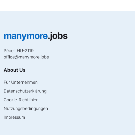
manymore
.jobs
Pécel, HU-2119
office
@
manymore.jobs
About Us
Für Unternehmen
Datenschutzerklärung
Cookie-Richtlinien
Nutzungsbedingungen
Impressum