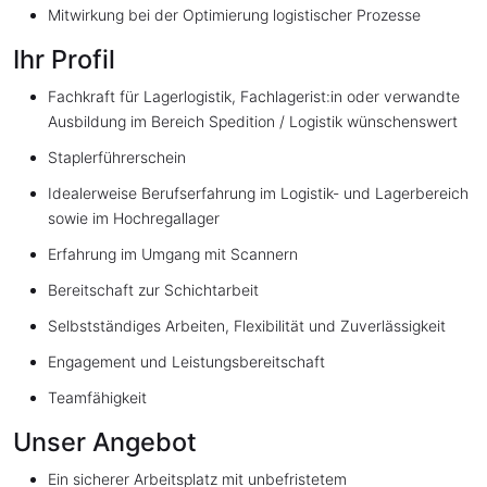
Mitwirkung bei der Optimierung logistischer Prozesse
Ihr Profil
Fachkraft für Lagerlogistik, Fachlagerist:in oder verwandte
Ausbildung im Bereich Spedition / Logistik wünschenswert
Staplerführerschein
Idealerweise Berufserfahrung im Logistik- und Lagerbereich
sowie im Hochregallager
Erfahrung im Umgang mit Scannern
Bereitschaft zur Schichtarbeit
Selbstständiges Arbeiten, Flexibilität und Zuverlässigkeit
Engagement und Leistungsbereitschaft
Teamfähigkeit
Unser Angebot
Ein sicherer Arbeitsplatz mit unbefristetem