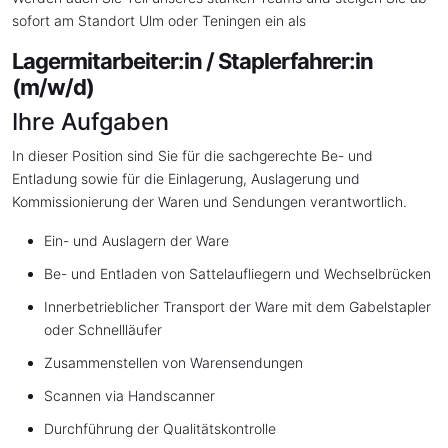
sofort am Standort Ulm oder Teningen ein als
Lagermitarbeiter:in / Staplerfahrer:in
(m/w/d)
Ihre Aufgaben
In dieser Position sind Sie für die sachgerechte Be- und
Entladung sowie für die Einlagerung, Auslagerung und
Kommissionierung der Waren und Sendungen verantwortlich.
Ein- und Auslagern der Ware
Be- und Entladen von Sattelaufliegern und Wechselbrücken
Innerbetrieblicher Transport der Ware mit dem Gabelstapler
oder Schnellläufer
Zusammenstellen von Warensendungen
Scannen via Handscanner
Durchführung der Qualitätskontrolle