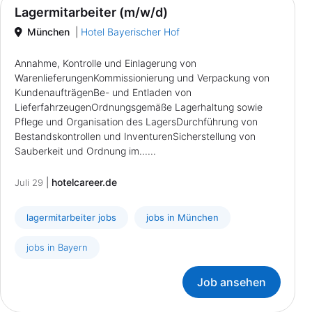
Lagermitarbeiter (m/w/d)
München
|
Hotel Bayerischer Hof
Annahme, Kontrolle und Einlagerung von
WarenlieferungenKommissionierung und Verpackung von
KundenaufträgenBe- und Entladen von
LieferfahrzeugenOrdnungsgemäße Lagerhaltung sowie
Pflege und Organisation des LagersDurchführung von
Bestandskontrollen und InventurenSicherstellung von
Sauberkeit und Ordnung im......
|
hotelcareer.de
Juli 29
lagermitarbeiter jobs
jobs in München
jobs in Bayern
Job ansehen