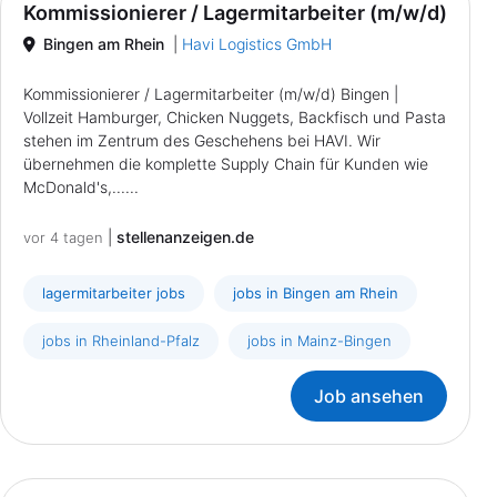
Kommissionierer / Lagermitarbeiter (m/w/d)
Bingen am Rhein
|
Havi Logistics GmbH
Kommissionierer / Lagermitarbeiter (m/w/d) Bingen |
Vollzeit Hamburger, Chicken Nuggets, Backfisch und Pasta
stehen im Zentrum des Geschehens bei HAVI. Wir
übernehmen die komplette Supply Chain für Kunden wie
McDonald's,......
|
stellenanzeigen.de
vor 4 tagen
lagermitarbeiter jobs
jobs in Bingen am Rhein
jobs in Rheinland-Pfalz
jobs in Mainz-Bingen
Job ansehen