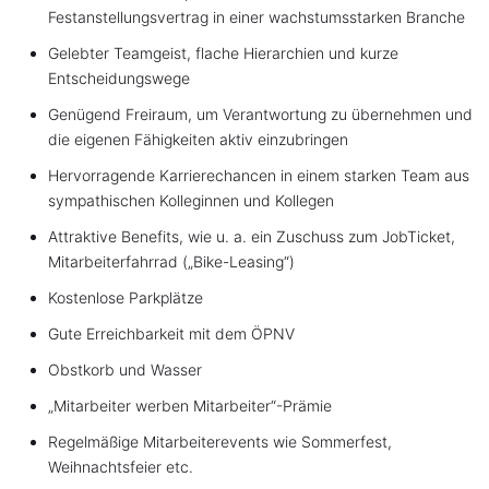
Festanstellungsvertrag in einer wachstumsstarken Branche
Gelebter Teamgeist, flache Hierarchien und kurze
Entscheidungswege
Genügend Freiraum, um Verantwortung zu übernehmen und
die eigenen Fähigkeiten aktiv einzubringen
Hervorragende Karrierechancen in einem starken Team aus
sympathischen Kolleginnen und Kollegen
Attraktive Benefits, wie u. a. ein Zuschuss zum JobTicket,
Mitarbeiterfahrrad („Bike-Leasing“)
Kostenlose Parkplätze
Gute Erreichbarkeit mit dem ÖPNV
Obstkorb und Wasser
„Mitarbeiter werben Mitarbeiter“-Prämie
Regelmäßige Mitarbeiterevents wie Sommerfest,
Weihnachtsfeier etc.