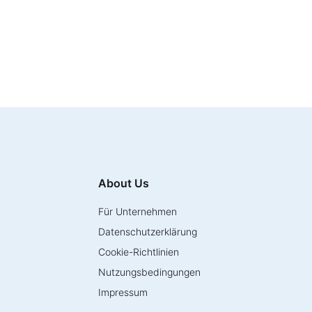
About Us
Für Unternehmen
Datenschutzerklärung
Cookie-Richtlinien
Nutzungsbedingungen
Impressum