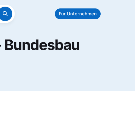
Für Unternehmen
 - Bundesbau