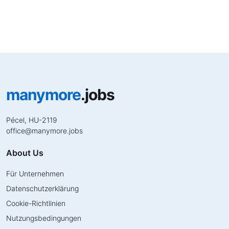
manymore
.jobs
Pécel, HU-2119
office
@
manymore.jobs
About Us
Für Unternehmen
Datenschutzerklärung
Cookie-Richtlinien
Nutzungsbedingungen