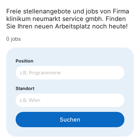
Freie stellenangebote und jobs von Firma
klinikum neumarkt service gmbh. Finden
Sie Ihren neuen Arbeitsplatz noch heute!
0 jobs
Position
Standort
Suchen