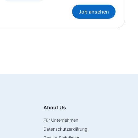
Job ansehen
About Us
Für Unternehmen
Datenschutzerklärung
Cookie-Richtlinien