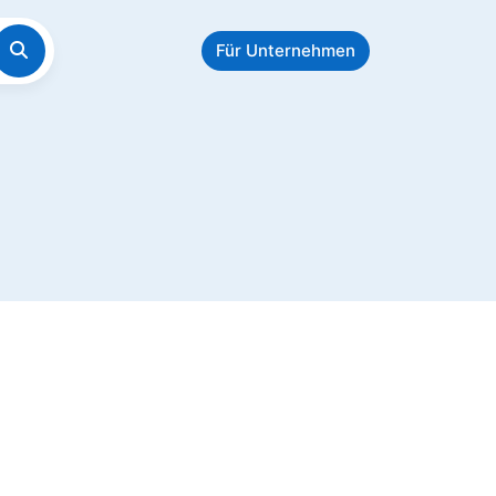
Für Unternehmen