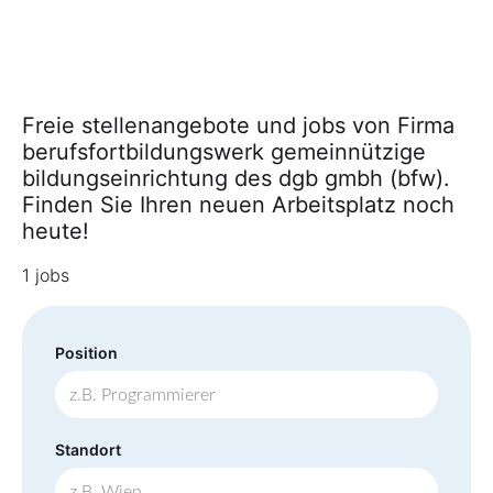
Freie stellenangebote und jobs von Firma
berufsfortbildungswerk gemeinnützige
bildungseinrichtung des dgb gmbh (bfw).
Finden Sie Ihren neuen Arbeitsplatz noch
heute!
1 jobs
Position
Standort