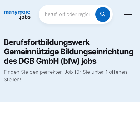
manymore
.jobs
Berufsfortbildungswerk
Gemeinnützige Bildungseinrichtung
des DGB GmbH (bfw) jobs
Finden Sie den perfekten Job für Sie unter
1
offenen
Stellen!