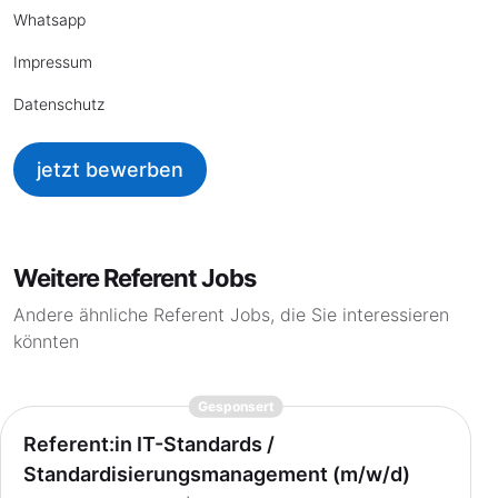
Whatsapp
Impressum
Datenschutz
jetzt bewerben
Weitere Referent Jobs
Andere ähnliche Referent Jobs, die Sie interessieren
könnten
{prompt.job}
Gesponsert
Referent:in IT-Standards /
Standardisierungsmanagement (m/w/d)