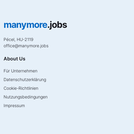
manymore
.jobs
Pécel, HU-2119
office
@
manymore.jobs
About Us
Für Unternehmen
Datenschutzerklärung
Cookie-Richtlinien
Nutzungsbedingungen
Impressum