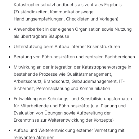
Katastrophenschutzhandbuchs als zentrales Ergebnis
(Zuständigkeiten, Kommunikationswege,
Handlungsempfehlungen, Checklisten und Vorlagen)
Anwendbarkeit in der eigenen Organisation sowie Nutzung
als übertragbare Blaupause
Unterstützung beim Aufbau interner Krisenstrukturen
Beratung von Führungskräften und zentralen Fachbereichen
Mitwirkung an der Integration der Katastrophenvorsorge in
bestehende Prozesse wie Qualitätsmanagement,
Arbeitsschutz, Brandschutz, Gebäudemanagement, IT-
Sicherheit, Personalplanung und Kommunikation
Entwicklung von Schulungs- und Sensibilisierungsformaten
für Mitarbeitende und Führungskräfte (u.a. Planung und
Evaluation von Übungen sowie Aufbereitung der
Erkenntnisse zur Weiterentwicklung der Konzepte)
Aufbau und Weiterentwicklung externer Vernetzung mit
relevanten Akteuren