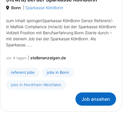
Bonn
|
Sparkasse KölnBonn
zum Inhalt springenSparkasse KölnBonn Senior Referent/-
in MaRisk Compliance (m/w/d) bei der Sparkasse KölnBonn
Vollzeit Position mit Berufserfahrung Bonn Starte durch –
mit deinem Job bei der Sparkasse KölnBonn. Als
Sparkasse......
|
stellenanzeigen.de
vor 4 tagen
referent jobs
jobs in Bonn
jobs in Nordrhein-Westfalen
Job ansehen