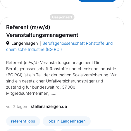
{prompt.job}
Gesponsert
Referent (m/w/d)
Veranstaltungsmanagement
Langenhagen
|
Berufsgenossenschaft Rohstoffe und
chemische Industrie (BG RCI)
Referent (m/w/d) Veranstaltungsmanagement Die
Berufsgenossenschaft Rohstoffe und chemische Industrie
(BG RCI) ist ein Teil der deutschen Sozialversicherung. Wir
sind ein gesetzlicher Unfallversicherungsträger und
zuständig für bundesweit rd. 37.000
Mitgliedsunternehmen,......
|
stellenanzeigen.de
vor 2 tagen
referent jobs
jobs in Langenhagen