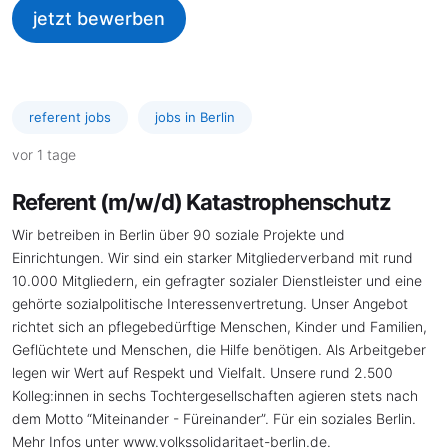
jetzt bewerben
referent jobs
jobs in Berlin
vor 1 tage
Referent (m/w/d) Katastrophenschutz
Wir betreiben in Berlin über 90 soziale Projekte und
Einrichtungen. Wir sind ein starker Mitgliederverband mit rund
10.000 Mitgliedern, ein gefragter sozialer Dienstleister und eine
gehörte sozialpolitische Interessenvertretung. Unser Angebot
richtet sich an pflegebedürftige Menschen, Kinder und Familien,
Geflüchtete und Menschen, die Hilfe benötigen. Als Arbeitgeber
legen wir Wert auf Respekt und Vielfalt. Unsere rund 2.500
Kolleg:innen in sechs Tochtergesellschaften agieren stets nach
dem Motto “Miteinander - Füreinander”. Für ein soziales Berlin.
Mehr Infos unter www.volkssolidaritaet-berlin.de.