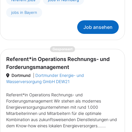
jobs in Bayern
Job ansehen
{prompt.job}
Gesponsert
Referent*in Operations Rechnungs- und
Forderungsmanagement
Dortmund
|
Dortmunder Energie- und
Wasserversorgung GmbH DEW21
Referent*in Operations Rechnungs- und
Forderungsmanagement Wir stehen als modernes
Energieversorgungsunternehmen mit rund 1.000
Mitarbeiterinnen und Mitarbeitern für die optimale
Kombination aus zukunftsweisenden Dienstleistungen und
dem Know-how eines lokalen Energieversorgers.......