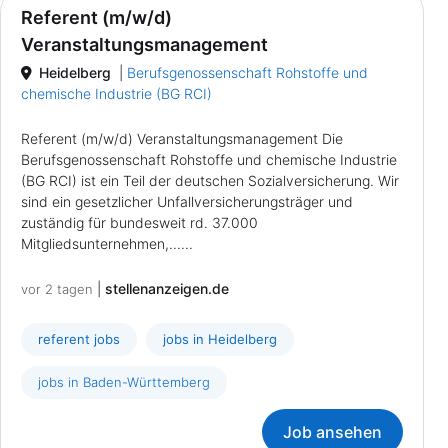
Referent (m/w/d)
Veranstaltungsmanagement
Heidelberg
|
Berufsgenossenschaft Rohstoffe und
chemische Industrie (BG RCI)
Referent (m/w/d) Veranstaltungsmanagement Die
Berufsgenossenschaft Rohstoffe und chemische Industrie
(BG RCI) ist ein Teil der deutschen Sozialversicherung. Wir
sind ein gesetzlicher Unfallversicherungsträger und
zuständig für bundesweit rd. 37.000
Mitgliedsunternehmen,......
|
stellenanzeigen.de
vor 2 tagen
referent jobs
jobs in Heidelberg
jobs in Baden-Württemberg
Job ansehen