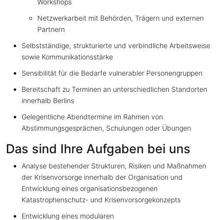
Workshops
Netzwerkarbeit mit Behörden, Trägern und externen
Partnern
Selbstständige, strukturierte und verbindliche Arbeitsweise
sowie Kommunikationsstärke
Sensibilität für die Bedarfe vulnerabler Personengruppen
Bereitschaft zu Terminen an unterschiedlichen Standorten
innerhalb Berlins
Gelegentliche Abendtermine im Rahmen von
Abstimmungsgesprächen, Schulungen oder Übungen
Das sind Ihre Aufgaben bei uns
Analyse bestehender Strukturen, Risiken und Maßnahmen
der Krisenvorsorge innerhalb der Organisation und
Entwicklung eines organisationsbezogenen
Katastrophenschutz- und Krisenvorsorgekonzepts
Entwicklung eines modularen