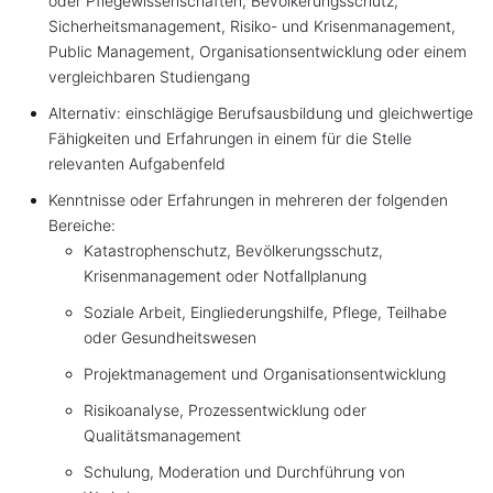
oder Pflegewissenschaften, Bevölkerungsschutz,
Sicherheitsmanagement, Risiko- und Krisenmanagement,
Public Management, Organisationsentwicklung oder einem
vergleichbaren Studiengang
Alternativ: einschlägige Berufsausbildung und gleichwertige
Fähigkeiten und Erfahrungen in einem für die Stelle
relevanten Aufgabenfeld
Kenntnisse oder Erfahrungen in mehreren der folgenden
Bereiche:
Katastrophenschutz, Bevölkerungsschutz,
Krisenmanagement oder Notfallplanung
Soziale Arbeit, Eingliederungshilfe, Pflege, Teilhabe
oder Gesundheitswesen
Projektmanagement und Organisationsentwicklung
Risikoanalyse, Prozessentwicklung oder
Qualitätsmanagement
Schulung, Moderation und Durchführung von