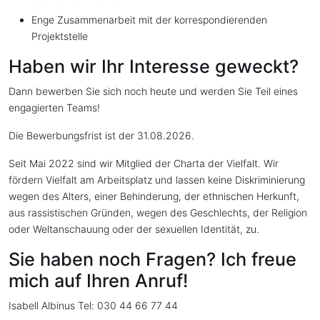
Enge Zusammenarbeit mit der korrespondierenden
Projektstelle
Haben wir Ihr Interesse geweckt?
Dann bewerben Sie sich noch heute und werden Sie Teil eines
engagierten Teams!
Die Bewerbungsfrist ist der 31.08.2026.
Seit Mai 2022 sind wir Mitglied der Charta der Vielfalt. Wir
fördern Vielfalt am Arbeitsplatz und lassen keine Diskriminierung
wegen des Alters, einer Behinderung, der ethnischen Herkunft,
aus rassistischen Gründen, wegen des Geschlechts, der Religion
oder Weltanschauung oder der sexuellen Identität, zu.
Sie haben noch Fragen? Ich freue
mich auf Ihren Anruf!
Isabell Albinus Tel: 030 44 66 77 44